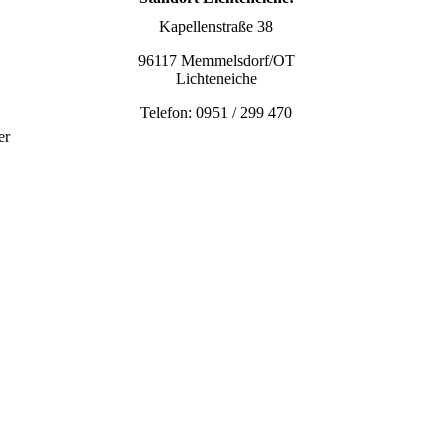
Kapellenstraße 38
96117 Memmelsdorf/OT
Lichteneiche
Telefon: 0951 / 299 470
er