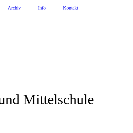
Archiv
Info
Kontakt
und Mittelschule