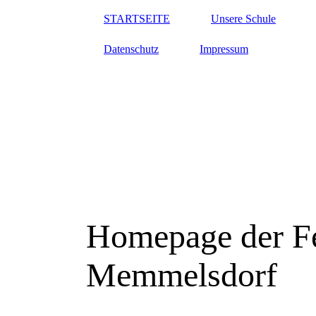
STARTSEITE
Unsere Schule
Datenschutz
Impressum
Homepage der Fe
Memmelsdorf