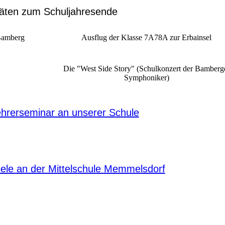
itäten zum Schuljahresende
Bamberg
Ausflug der Klasse 7A78A zur Erbainsel
Die "West Side Story" (Schulkonzert der Bamberg
Symphoniker)
hrerseminar an unserer Schule
ele an der Mittelschule Memmelsdorf