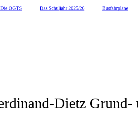
Die OGTS
Das Schuljahr 2025/26
Busfahrpläne
rdinand-Dietz Grund- 