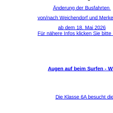
Änderung der Busfahrten
von/nach Weichendorf und Merk
ab dem 18. Mai 2026
Für nähere Infos klicken Sie bitte
Augen auf beim Surfen - Wo
Die Klasse 6A besucht di