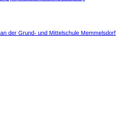
n der Grund- und Mittelschule Memmelsdorf