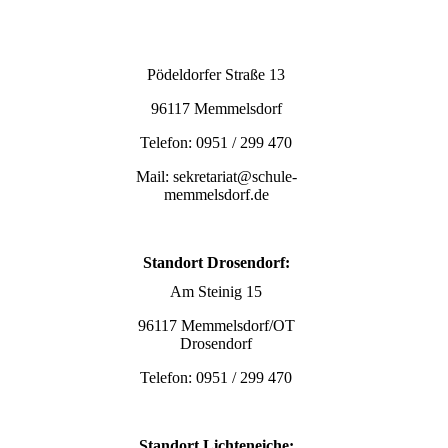
Pödeldorfer Straße 13
96117 Memmelsdorf
Telefon: 0951 / 299 470
Mail: sekretariat@schule-
memmelsdorf.de
Standort Drosendorf:
Am Steinig 15
96117 Memmelsdorf/OT
Drosendorf
Telefon: 0951 / 299 470
Standort Lichteneiche: