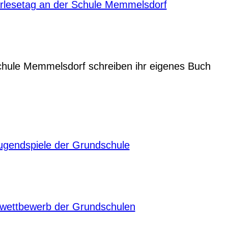
rlesetag an der Schule Memmelsdorf
schule Memmelsdorf schreiben ihr eigenes Buch
ugendspiele der Grundschule
ettbewerb der Grundschulen