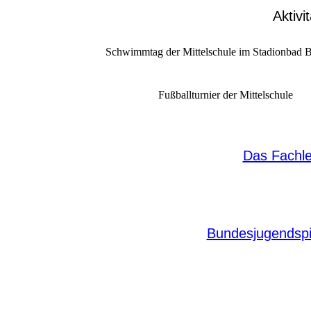
Aktiv
Schwimmtag der Mittelschule im Stadionbad 
Fußballturnier der Mittelschule
Das Fachle
Bundesjugendspi