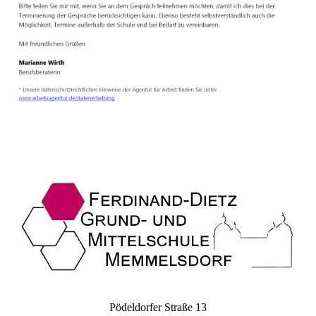
Pödeldorfer Straße 13