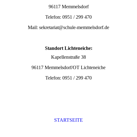
96117 Memmelsdorf
Telefon: 0951 / 299 470
Mail: sekretariat@schule-memmelsdorf.de
Standort Lichteneiche:
Kapellenstraße 38
96117 Memmelsdorf/OT Lichteneiche
Telefon: 0951 / 299 470
STARTSEITE