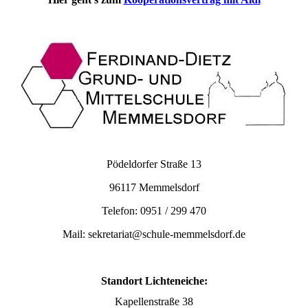
Pödeldorfer Straße 13
96117 Memmelsdorf
Telefon: 0951 / 299 470
Mail: sekretariat@schule-memmelsdorf.de
Standort Lichteneiche:
Kapellenstraße 38