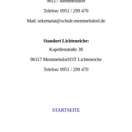
96117 Memmelsdorf
Telefon: 0951 / 299 470
Mail: sekretariat@schule-memmelsdorf.de
Standort Lichteneiche:
Kapellenstraße 38
96117 Memmelsdorf/OT Lichteneiche
Telefon: 0951 / 299 470
STARTSEITE