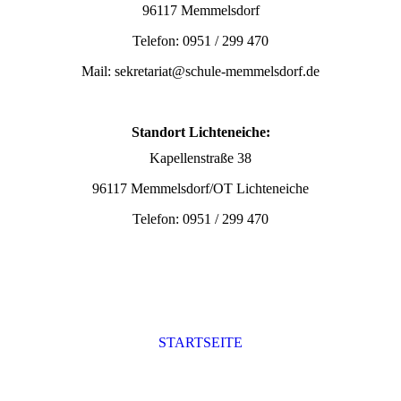
96117 Memmelsdorf
Telefon: 0951 / 299 470
Mail: sekretariat@schule-memmelsdorf.de
Standort Lichteneiche:
Kapellenstraße 38
96117 Memmelsdorf/OT Lichteneiche
Telefon: 0951 / 299 470
STARTSEITE