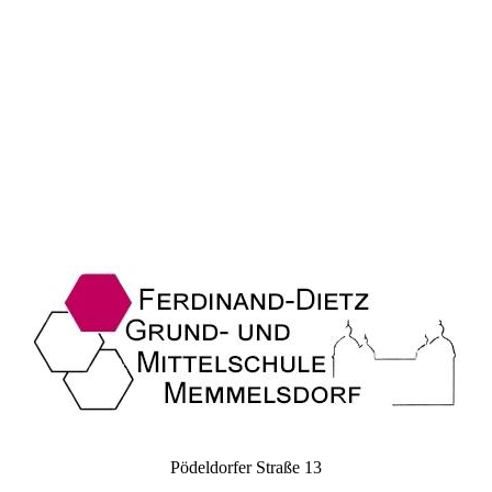
Pödeldorfer Straße 13