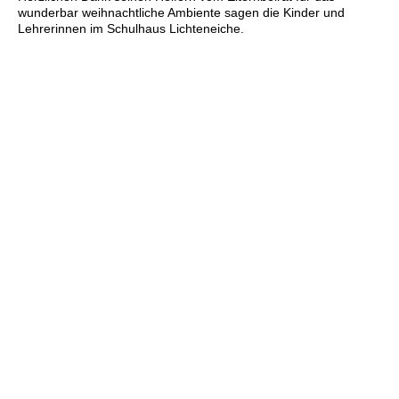
wunderbar weihnachtliche Ambiente sagen die Kinder und
Lehrerinnen im Schulhaus Lichteneiche.